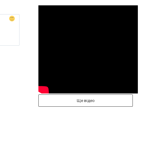
Ще відео