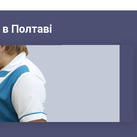
 в Полтаві