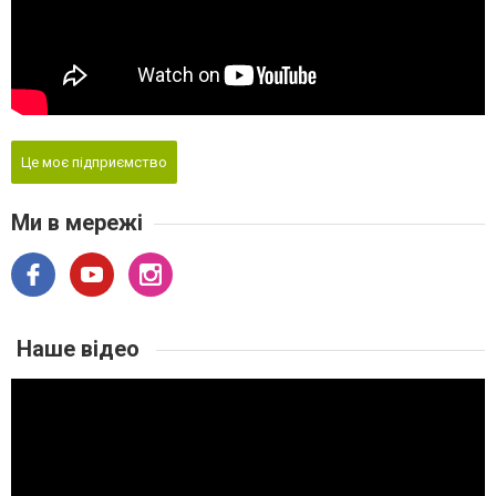
Це моє підприємство
Ми в мережі
Наше відео